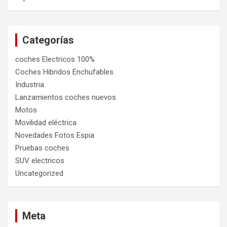
Categorías
coches Electricos 100%
Coches Hibridos Enchufables
Industria
Lanzamientos coches nuevos
Motos
Movilidad eléctrica
Novedades Fotos Espia
Pruebas coches
SUV electricos
Uncategorized
Meta