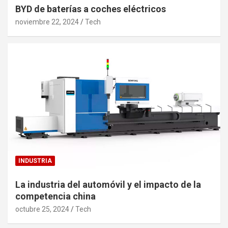
BYD de baterías a coches eléctricos
noviembre 22, 2024
Tech
INDUSTRIA
La industria del automóvil y el impacto de la
competencia china
octubre 25, 2024
Tech