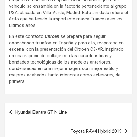
vehículo se ensambla en la factoría perteneciente al grupo
PSA, ubicada en Villa Verde, Madrid. Esto sin duda refiere el
éxito que ha tenido la importante marca Francesa en los
últimos años.
En este contexto
Citroen
se prepara para seguir
cosechando triunfos en España y para ello, reaparece en
escena con la presentación del Citroen C3-XR, inspirado
en una especie de collage con las características y
bondades tecnológicas de los modelos anteriores,
condensadas en una mejor imagen, con mejor estilo y
mejores acabados tanto interiores como exteriores, de
primera.
Navegación
Hyundai Elantra GT N Line
de
entradas
Toyota RAV4 Hybrid 2019