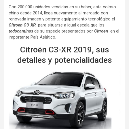
Con 200.000 unidades vendidas en su haber, este coloso
chino desde 2014, llega nuevamente al mercado con
renovada imagen y potente equipamiento tecnológico el
Citroen C3-XR
para situarse a igual escala que los
todocaminos
de su especie presentados por
Citroen
en el
importante País Asiático.
Citroën C3-XR 2019, sus
detalles y potencialidades