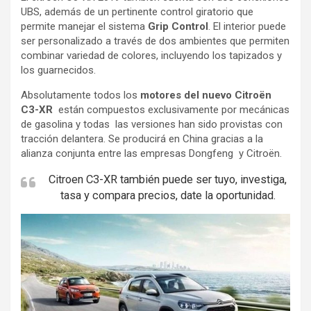
UBS, además de un pertinente control giratorio que
permite manejar el sistema
Grip Control
. El interior puede
ser personalizado a través de dos ambientes que permiten
combinar variedad de colores, incluyendo los tapizados y
los guarnecidos.
Absolutamente todos los
motores del nuevo Citroën
C3-XR
están compuestos exclusivamente por mecánicas
de gasolina y todas las versiones han sido provistas con
tracción delantera. Se producirá en China gracias a la
alianza conjunta entre las empresas Dongfeng y Citroën.
Citroen C3-XR también puede ser tuyo, investiga,
tasa y compara precios, date la oportunidad.