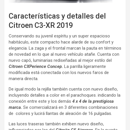
Características y detalles del
Citroen C3-XR 2019
Conservando su juvenil espíritu y un super espacioso
habitáculo, este compacto hace alarde de su confort y
elegancia. La zaga y el frontal marcan la pauta en términos
de novedad en lo que al nuevo vehículo atañe. Cuenta con
nuevo capó, luminarias rediseñadas al mejor estilo del
Citroen CXPerience Concep.
La parrilla ligeramente
modificada está conectada con los nuevos faros de
manera directa.
De igual modo la rejilla también cuenta con nuevo diseño,
incluyendo detalles a color en el parachoques. indicando la
conexión entre este y los demás
4 x 4 de la prestigiosa
marca.
Se comercializará en 3 diferentes combinaciones
de colores y lucirá llantas de aleación de 16 pulgadas.
Las luces traseras también exhiben nuevo diseño,