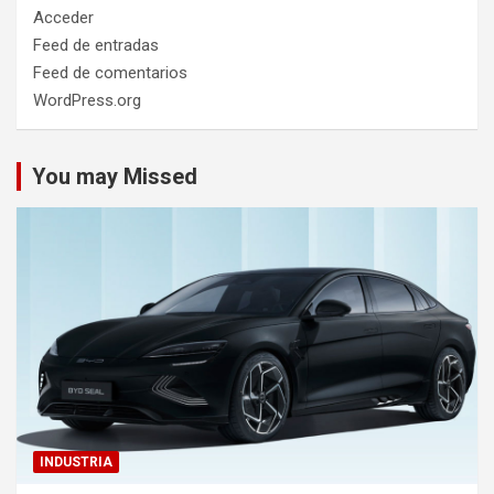
Acceder
Feed de entradas
Feed de comentarios
WordPress.org
You may Missed
INDUSTRIA