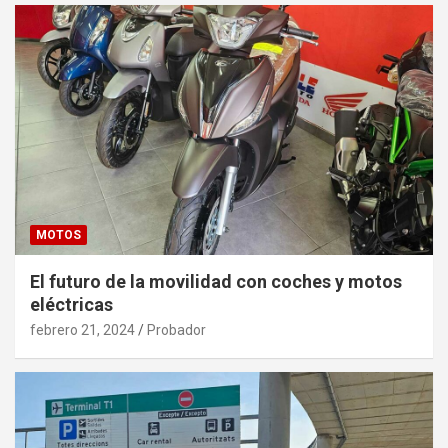
MOTOS
El futuro de la movilidad con coches y motos
eléctricas
febrero 21, 2024
Probador