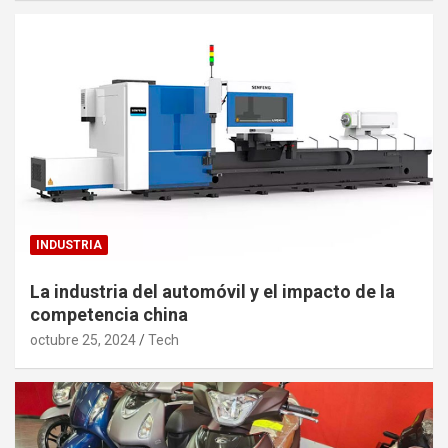
INDUSTRIA
La industria del automóvil y el impacto de la
competencia china
octubre 25, 2024
Tech