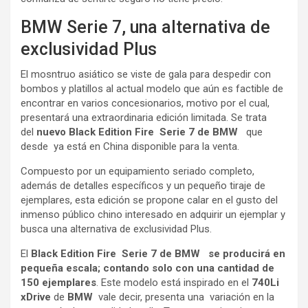
BMW Serie 7, una alternativa de
exclusividad Plus
El mosntruo asiático se viste de gala para despedir con
bombos y platillos al actual modelo que aún es factible de
encontrar en varios concesionarios, motivo por el cual,
presentará una extraordinaria edición limitada. Se trata
del
nuevo Black Edition Fire Serie 7 de BMW
que
desde ya está en China disponible para la venta.
Compuesto por un equipamiento seriado completo,
además de detalles específicos y un pequeño tiraje de
ejemplares, esta edición se propone calar en el gusto del
inmenso público chino interesado en adquirir un ejemplar y
busca una alternativa de exclusividad Plus.
El
Black Edition Fire Serie 7 de BMW se producirá en
pequeña escala; contando solo con una cantidad de
150 ejemplares
. Este modelo está inspirado en el
740Li
xDrive
de
BMW
vale decir, presenta una variación en la