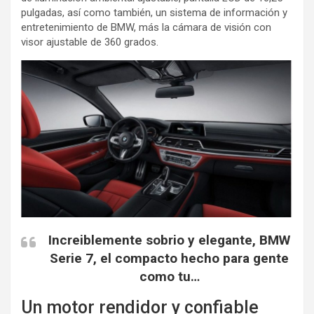
pulgadas, así como también, un sistema de información y
entretenimiento de BMW, más la cámara de visión con
visor ajustable de 360 grados.
Increiblemente sobrio y elegante, BMW
Serie 7, el compacto hecho para gente
como tu…
Un motor rendidor y confiable