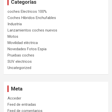
Categorías
coches Electricos 100%
Coches Hibridos Enchufables
Industria
Lanzamientos coches nuevos
Motos
Movilidad eléctrica
Novedades Fotos Espia
Pruebas coches
SUV electricos
Uncategorized
Meta
Acceder
Feed de entradas
Feed de comentarios