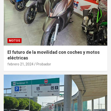
MOTOS
El futuro de la movilidad con coches y motos
eléctricas
febrero 21, 2024
Probador