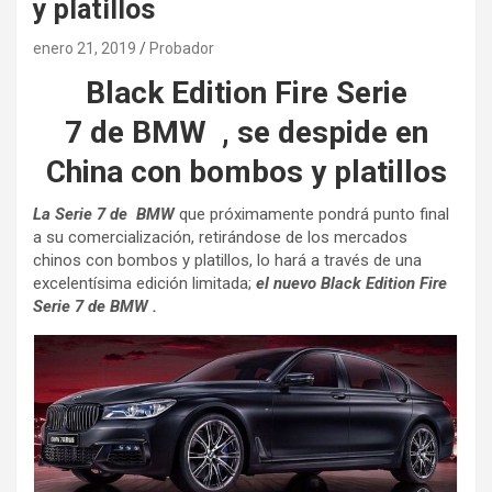
y platillos
enero 21, 2019
Probador
Black Edition Fire
Serie
7
de
BMW , se despide en
China con bombos y platillos
La Serie 7 de BMW
que próximamente pondrá punto final
a su comercialización, retirándose de los mercados
chinos con bombos y platillos, lo hará a través de una
excelentísima edición limitada;
e
l
nuevo Black Edition Fire
Serie 7 de BMW .