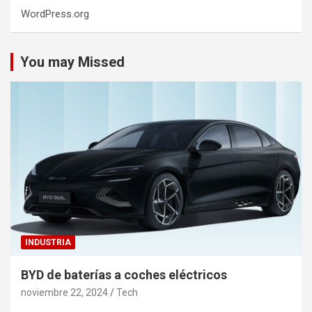
WordPress.org
You may Missed
INDUSTRIA
BYD de baterías a coches eléctricos
noviembre 22, 2024
Tech