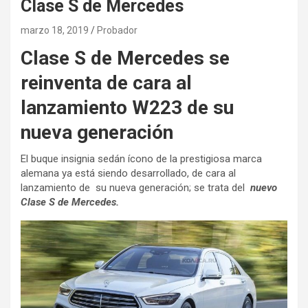
Clase S de Mercedes
marzo 18, 2019
Probador
Clase S de Mercedes se
reinventa de cara al
lanzamiento W223 de su
nueva generación
El buque insignia sedán ícono de la prestigiosa marca
alemana ya está siendo desarrollado, de cara al
lanzamiento de su nueva generación; se trata del
nuevo
Clase S de Mercedes.