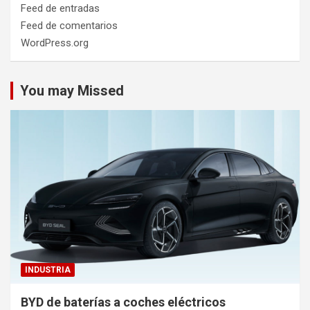
Feed de entradas
Feed de comentarios
WordPress.org
You may Missed
INDUSTRIA
BYD de baterías a coches eléctricos