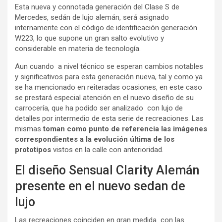
Esta nueva y connotada generación del Clase S de
Mercedes, sedán de lujo alemán, será asignado
internamente con el código de identificación generación
W223, lo que supone un gran salto evolutivo y
considerable en materia de tecnología.
Aun cuando a nivel técnico se esperan cambios notables
y significativos para esta generación nueva, tal y como ya
se ha mencionado en reiteradas ocasiones, en este caso
se prestará especial atención en el nuevo diseño de su
carrocería, que ha podido ser analizado con lujo de
detalles por intermedio de esta serie de recreaciones. Las
mismas
toman como punto de referencia las imágenes
correspondientes a la evolución última de los
prototipos
vistos en la calle con anterioridad.
El diseño Sensual Clarity Alemán
presente en el nuevo sedan de
lujo
Las recreaciones coinciden en gran medida con las