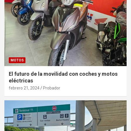
MOTOS
El futuro de la movilidad con coches y motos
eléctricas
febrero 21, 2024
Probador