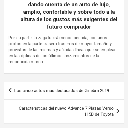
dando cuenta de un auto de lujo,
amplio, confortable y sobre todo a la
altura de los gustos más exigentes del
futuro comprador
Por su parte, la zaga lucirá menos pesada, con unos
pilotos en la parte trasera traseros de mayor tamaño y
provistos de las mismas y afiladas líneas que se emplean
en las ópticas de los últimos lanzamientos de la
reconocida marca.
Navegación
Los cinco autos más destacados de Ginebra 2019
de
entradas
Características del nuevo Advance 7 Plazas Verso
115D de Toyota