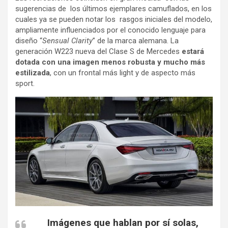
sugerencias de los últimos ejemplares camuflados, en los
cuales ya se pueden notar los rasgos iniciales del modelo,
ampliamente influenciados por el conocido lenguaje para
diseño “
Sensual Clarity
” de la marca alemana. La
generación W223 nueva del Clase S de Mercedes
estará
dotada con una imagen menos robusta y mucho más
estilizada
, con un frontal más light y de aspecto más
sport.
Imágenes que hablan por sí solas,