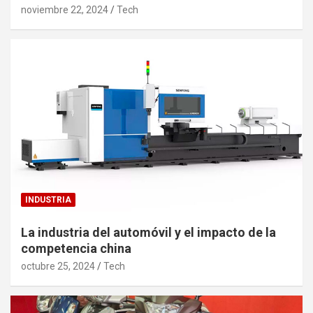
noviembre 22, 2024
Tech
INDUSTRIA
La industria del automóvil y el impacto de la
competencia china
octubre 25, 2024
Tech