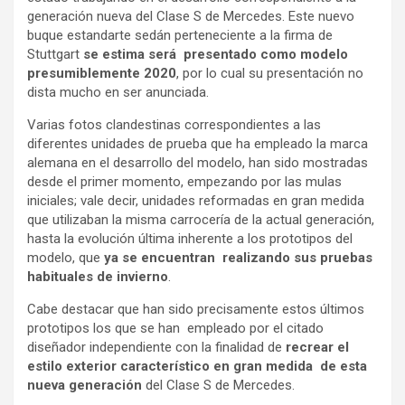
generación nueva del Clase S de Mercedes. Este nuevo
buque estandarte sedán perteneciente a la firma de
Stuttgart
se estima será presentado como modelo
presumiblemente 2020
, por lo cual su presentación no
dista mucho en ser anunciada.
Varias fotos clandestinas correspondientes a las
diferentes unidades de prueba que ha empleado la marca
alemana en el desarrollo del modelo, han sido mostradas
desde el primer momento, empezando por las mulas
iniciales; vale decir, unidades reformadas en gran medida
que utilizaban la misma carrocería de la actual generación,
hasta la evolución última inherente a los prototipos del
modelo, que
ya se encuentran realizando sus pruebas
habituales de invierno
.
Cabe destacar que han sido precisamente estos últimos
prototipos los que se han empleado por el citado
diseñador independiente con la finalidad de
recrear el
estilo exterior característico en gran medida de esta
nueva generación
del Clase S de Mercedes.