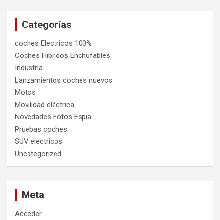
Categorías
coches Electricos 100%
Coches Hibridos Enchufables
Industria
Lanzamientos coches nuevos
Motos
Movilidad eléctrica
Novedades Fotos Espia
Pruebas coches
SUV electricos
Uncategorized
Meta
Acceder