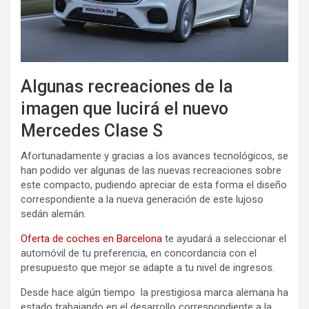
Algunas recreaciones de la
imagen que lucirá el nuevo
Mercedes Clase S
Afortunadamente y gracias a los avances tecnológicos, se
han podido ver algunas de las nuevas recreaciones sobre
este compacto, pudiendo apreciar de esta forma el diseño
correspondiente a la nueva generación de este lujoso
sedán alemán.
Oferta de coches en Barcelona
te ayudará a seleccionar el
automóvil de tu preferencia, en concordancia con el
presupuesto que mejor se adapte a tu nivel de ingresos.
Desde hace algún tiempo la prestigiosa marca alemana ha
estado trabajando en el desarrollo correspondiente a la