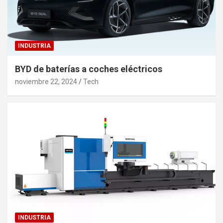
INDUSTRIA
BYD de baterías a coches eléctricos
noviembre 22, 2024
Tech
INDUSTRIA