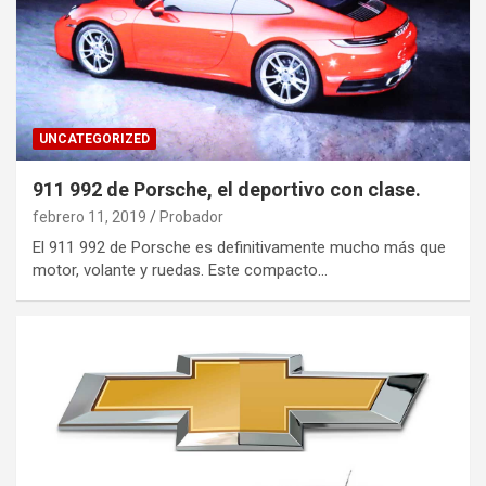
UNCATEGORIZED
911 992 de Porsche, el deportivo con clase.
febrero 11, 2019
Probador
El 911 992 de Porsche es definitivamente mucho más que
motor, volante y ruedas. Este compacto…