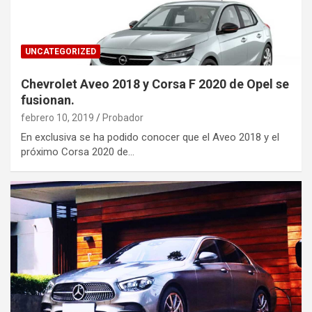
UNCATEGORIZED
Chevrolet Aveo 2018 y Corsa F 2020 de Opel se
fusionan.
febrero 10, 2019
Probador
En exclusiva se ha podido conocer que el Aveo 2018 y el
próximo Corsa 2020 de…