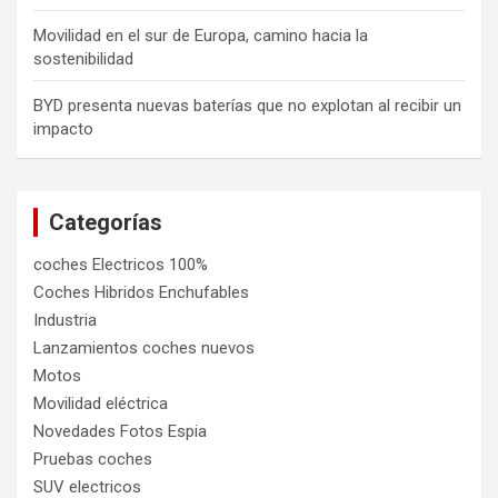
Movilidad en el sur de Europa, camino hacia la
sostenibilidad
BYD presenta nuevas baterías que no explotan al recibir un
impacto
Categorías
coches Electricos 100%
Coches Hibridos Enchufables
Industria
Lanzamientos coches nuevos
Motos
Movilidad eléctrica
Novedades Fotos Espia
Pruebas coches
SUV electricos