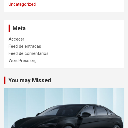
Uncategorized
Meta
Acceder
Feed de entradas
Feed de comentarios
WordPress.org
You may Missed