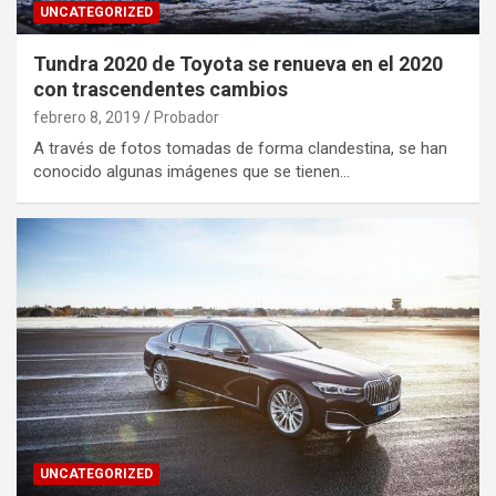
UNCATEGORIZED
Tundra 2020 de Toyota se renueva en el 2020
con trascendentes cambios
febrero 8, 2019
Probador
A través de fotos tomadas de forma clandestina, se han
conocido algunas imágenes que se tienen…
UNCATEGORIZED