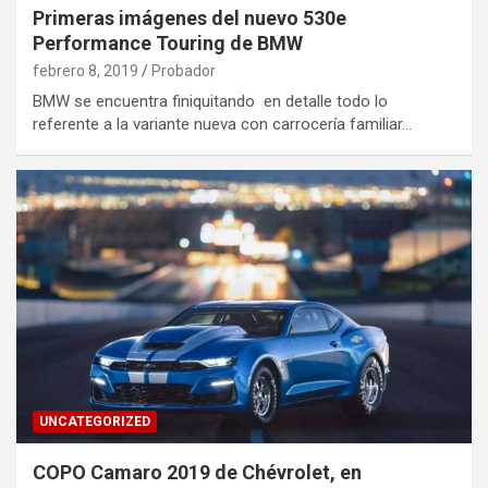
Primeras imágenes del nuevo 530e
Performance Touring de BMW
febrero 8, 2019
Probador
BMW se encuentra finiquitando en detalle todo lo
referente a la variante nueva con carrocería familiar…
UNCATEGORIZED
COPO Camaro 2019 de Chévrolet, en