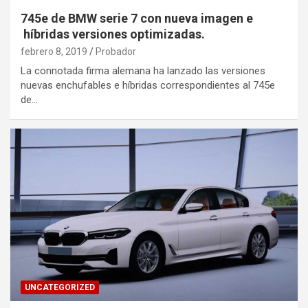
745e de BMW serie 7 con nueva imagen e
híbridas versiones optimizadas.
febrero 8, 2019
Probador
La connotada firma alemana ha lanzado las versiones
nuevas enchufables e híbridas correspondientes al 745e
de…
UNCATEGORIZED