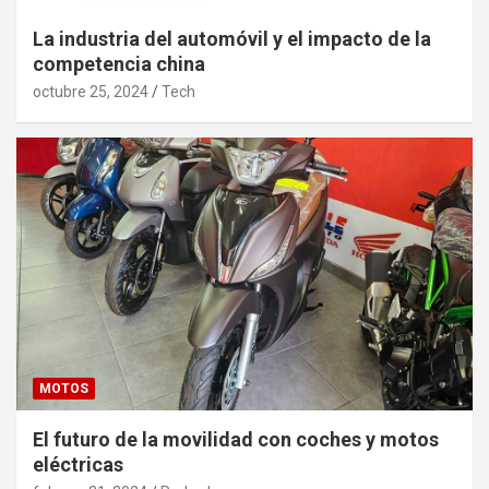
La industria del automóvil y el impacto de la
competencia china
octubre 25, 2024
Tech
MOTOS
El futuro de la movilidad con coches y motos
eléctricas