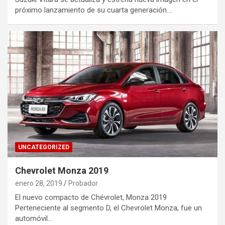
próximo lanzamiento de su cuarta generación.…
UNCATEGORIZED
Chevrolet Monza 2019
enero 28, 2019
Probador
El nuevo compacto de Chévrolet, Monza 2019
Perteneciente al segmento D, el Chevrolet Monza, fue un
automóvil…