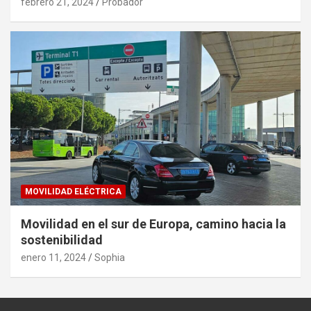
febrero 21, 2024
Probador
MOVILIDAD ELÉCTRICA
Movilidad en el sur de Europa, camino hacia la
sostenibilidad
enero 11, 2024
Sophia