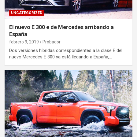
UNCATEGORIZED
El nuevo E 300 e de Mercedes arribando a
España
febrero 9, 2019
Probador
Dos versiones híbridas correspondientes a la clase E del
nuevo Mercedes E 300 ya está llegando a España,…