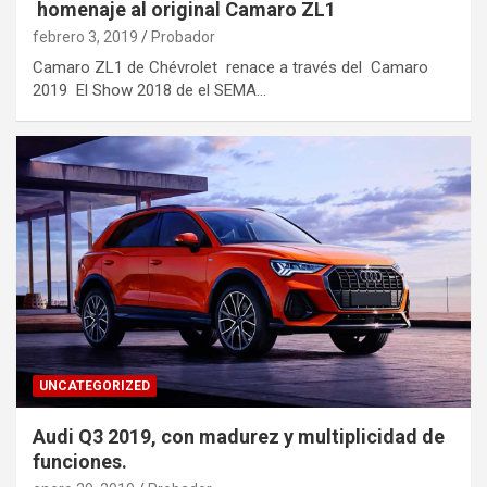
homenaje al original Camaro ZL1
febrero 3, 2019
Probador
Camaro ZL1 de Chévrolet renace a través del Camaro
2019 El Show 2018 de el SEMA…
UNCATEGORIZED
Audi Q3 2019, con madurez y multiplicidad de
funciones.